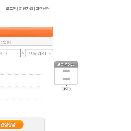
로그인
|
회원가입
|
고객센터
스템
진열대
 & 브라켓