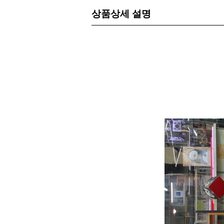
상품상세 설명